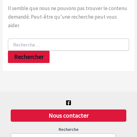
Il semble que nous ne pouvons pas trouver le contenu
demandé. Peut-être qu’une recherche peut vous
aider.
Rechercher :
Nous contacter
Recherche