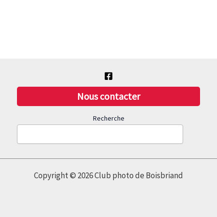
Nous contacter
Recherche
Copyright © 2026 Club photo de Boisbriand