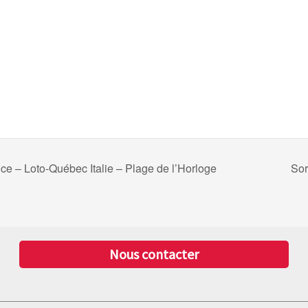
ice – Loto-Québec Italie – Plage de l’Horloge
Sor
Nous contacter