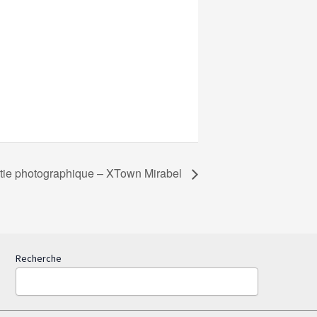
tie photographique – XTown Mirabel
Recherche