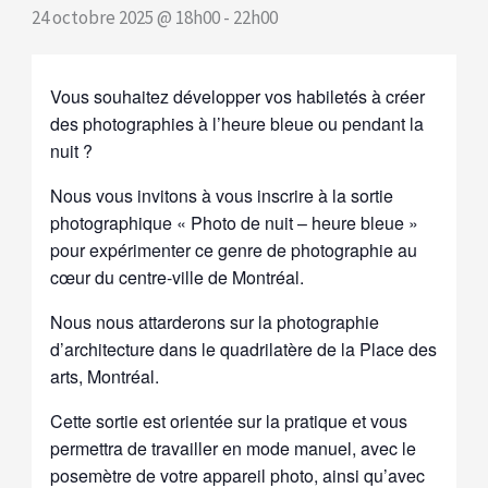
24 octobre 2025 @ 18h00
-
22h00
Vous souhaitez développer vos habiletés à créer
des photographies à l’heure bleue ou pendant la
nuit ?
Nous vous invitons à vous inscrire à la sortie
photographique « Photo de nuit – heure bleue »
pour expérimenter ce genre de photographie au
cœur du centre-ville de Montréal.
Nous nous attarderons sur la photographie
d’architecture dans le quadrilatère de la Place des
arts, Montréal.
Cette sortie est orientée sur la pratique et vous
permettra de travailler en mode manuel, avec le
posemètre de votre appareil photo, ainsi qu’avec