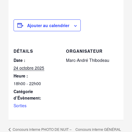
Ajouter au calendrier
DÉTAILS
ORGANISATEUR
Date :
Marc-André Thibodeau
24 octobre 2025
Heure :
18h00 - 22h00
Catégorie
d’Évènement:
Sorties
Concours interne GÉNÉRAL
Concours interne PHOTO DE NUIT –