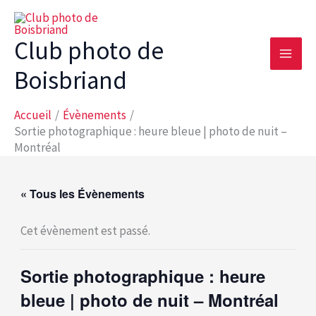
Aller
au
Club photo de
contenu
Boisbriand
Accueil
Évènements
Sortie photographique : heure bleue | photo de nuit –
Montréal
« Tous les Évènements
Cet évènement est passé.
Sortie photographique : heure
bleue | photo de nuit – Montréal