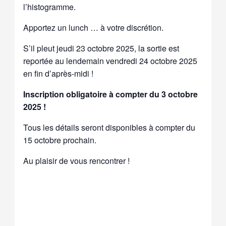
l’histogramme.
Apportez un lunch … à votre discrétion.
S’il pleut jeudi 23 octobre 2025, la sortie est
reportée au lendemain vendredi 24 octobre 2025
en fin d’après-midi !
Inscription obligatoire à compter du 3 octobre
2025 !
Tous les détails seront disponibles à compter du
15 octobre prochain.
Au plaisir de vous rencontrer !