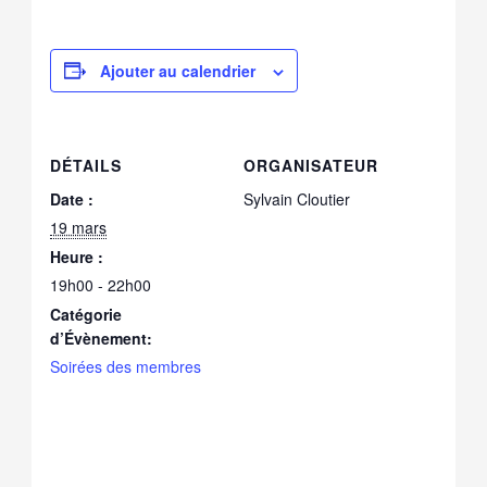
Ajouter au calendrier
DÉTAILS
ORGANISATEUR
Date :
Sylvain Cloutier
19 mars
Heure :
19h00 - 22h00
Catégorie
d’Évènement:
Soirées des membres