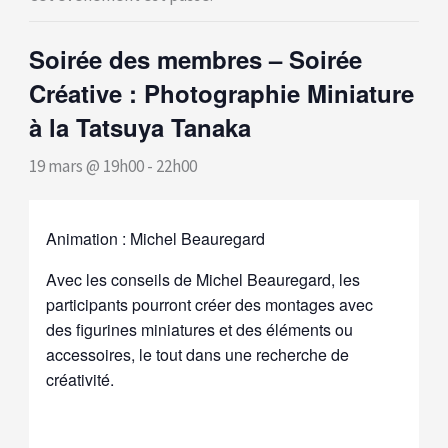
Soirée des membres – Soirée
Créative : Photographie Miniature
à la Tatsuya Tanaka
19 mars @ 19h00
-
22h00
Animation : Michel Beauregard
Avec les conseils de Michel Beauregard, les
participants pourront créer des montages avec
des figurines miniatures et des éléments ou
accessoires, le tout dans une recherche de
créativité.