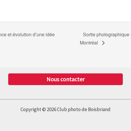
ce et évolution d’une idée
Sortie photographique 
Montréal
Nous contacter
Copyright © 2026 Club photo de Boisbriand