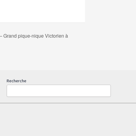
– Grand pique-nique Victorien à
Recherche