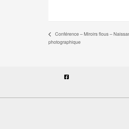
Conférence – Miroirs flous – Naissan
photographique