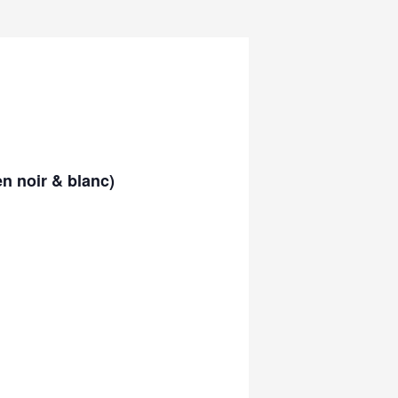
en noir & blanc)