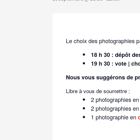
Le choix des photographies 
18 h 30 : dépôt de
19 h 30 : vote | c
Nous vous suggérons de pr
Libre à vous de soumettre :
2 photographies e
2 photographies e
1 photographie en