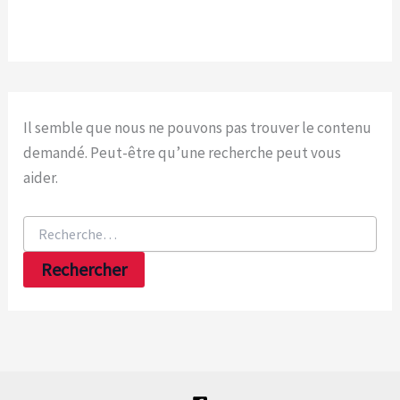
Il semble que nous ne pouvons pas trouver le contenu
demandé. Peut-être qu’une recherche peut vous
aider.
Rechercher :