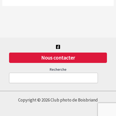
Nous contacter
Recherche
Copyright © 2026 Club photo de Boisbriand