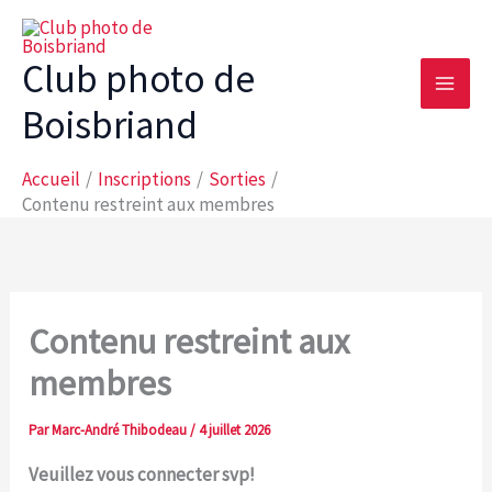
Club photo de
Boisbriand
Accueil
Inscriptions
Sorties
Contenu restreint aux membres
Contenu restreint aux
membres
Par
Marc-André Thibodeau
/
4 juillet 2026
Veuillez vous connecter svp!